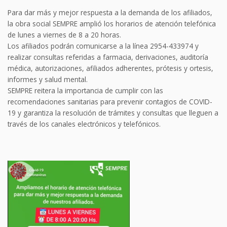
Para dar más y mejor respuesta a la demanda de los afiliados,
la obra social SEMPRE amplió los horarios de atención telefónica
de lunes a viernes de 8 a 20 horas.
Los afiliados podrán comunicarse a la línea 2954-433974 y
realizar consultas referidas a farmacia, derivaciones, auditoría
médica, autorizaciones, afiliados adherentes, prótesis y ortesis,
informes y salud mental.
SEMPRE reitera la importancia de cumplir con las
recomendaciones sanitarias para prevenir contagios de COVID-
19 y garantiza la resolución de trámites y consultas que lleguen a
través de los canales electrónicos y telefónicos.