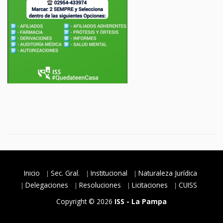
Inicio
Sec. Gral.
Institucional
Naturaleza Jurídica
Delegaciones
Resoluciones
Licitaciones
CUISS
Copyright © 2026
ISS - La Pampa