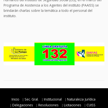
Programa de Asistencia a los Agentes del instituto (PAAISS) se
brindarán charlas sobre la temática a todo el personal del
instituto.
Inicio
Sec. Gral.
Institucional
Naturaleza Jurídica
Delegaciones
Resoluciones
Licitaciones
CUISS