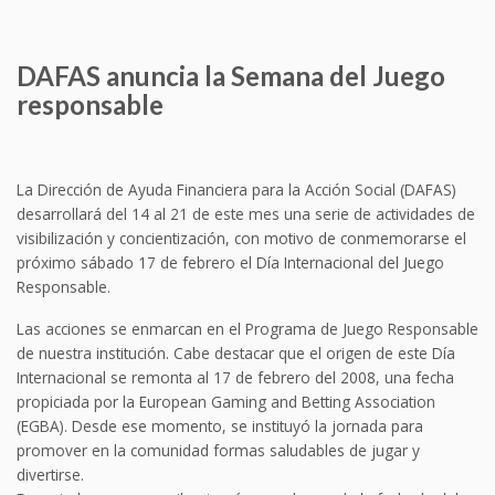
DAFAS anuncia la Semana del Juego
responsable
La Dirección de Ayuda Financiera para la Acción Social (DAFAS)
desarrollará del 14 al 21 de este mes una serie de actividades de
visibilización y concientización, con motivo de conmemorarse el
próximo sábado 17 de febrero el Día Internacional del Juego
Responsable.
Las acciones se enmarcan en el Programa de Juego Responsable
de nuestra institución. Cabe destacar que el origen de este Día
Internacional se remonta al 17 de febrero del 2008, una fecha
propiciada por la European Gaming and Betting Association
(EGBA). Desde ese momento, se instituyó la jornada para
promover en la comunidad formas saludables de jugar y
divertirse.