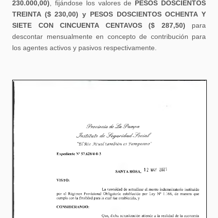
230.000,00)
, fijándose los valores de
PESOS DOSCIENTOS
TREINTA ($ 230,00) y PESOS DOSCIENTOS OCHENTA Y
SIETE CON CINCUENTA CENTAVOS ($ 287,50)
para
descontar mensualmente en concepto de contribución para
los agentes activos y pasivos respectivamente.