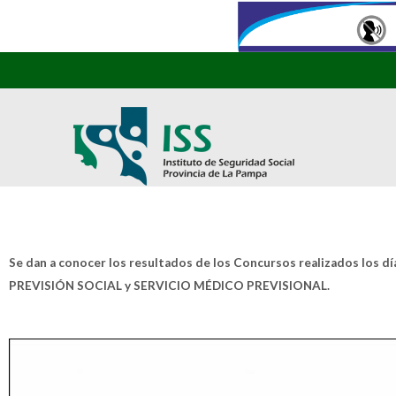
Se dan a conocer los resultados de los Concursos realizados los 
PREVISIÓN SOCIAL y SERVICIO MÉDICO PREVISIONAL.