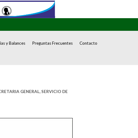
as y Balances
Preguntas Frecuentes
Contacto
s SECRETARIA GENERAL, SERVICIO DE