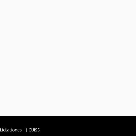
Licitaciones
CUISS