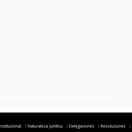
Institucional
Naturaleza Jurídica
Delegaciones
Resoluciones