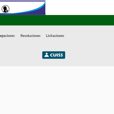
egaciones
Resoluciones
Licitaciones