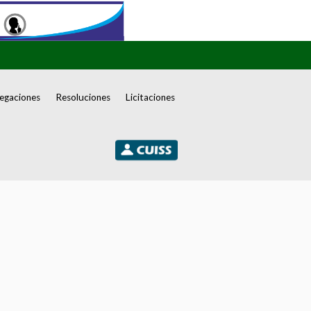
egaciones
Resoluciones
Licitaciones