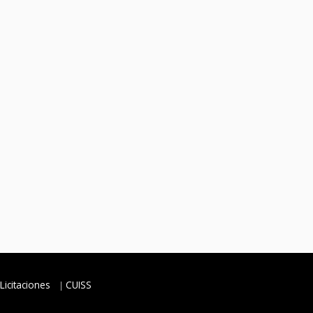
Licitaciones
CUISS