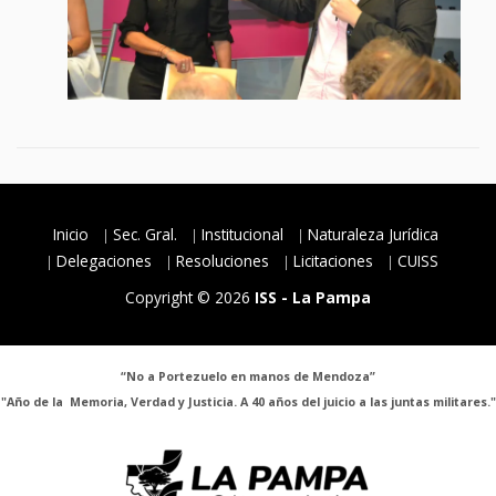
Inicio
Sec. Gral.
Institucional
Naturaleza Jurídica
Delegaciones
Resoluciones
Licitaciones
CUISS
Copyright © 2026
ISS - La Pampa
“No a Portezuelo en manos de Mendoza”
"Año de la Memoria, Verdad y Justicia. A 40 años del juicio a las juntas militares."