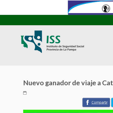
Nuevo ganador de viaje a C
Compartir