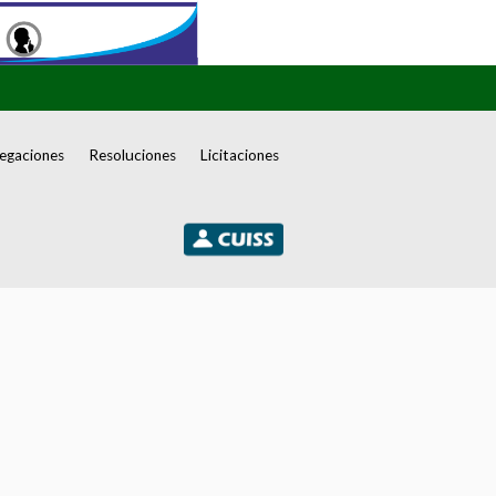
egaciones
Resoluciones
Licitaciones