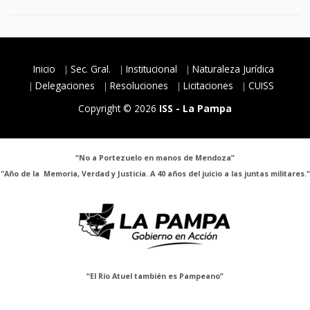
Inicio
Sec. Gral.
Institucional
Naturaleza Jurídica
Delegaciones
Resoluciones
Licitaciones
CUISS
Copyright © 2026
ISS - La Pampa
“No a Portezuelo en manos de Mendoza”
"Año de la Memoria, Verdad y Justicia. A 40 años del juicio a las juntas militares."
“El Río Atuel también es Pampeano”