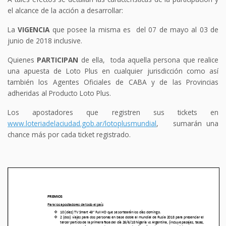
el alcance de la acción a desarrollar:
La
VIGENCIA
que posee la misma es del 07 de mayo al 03 de
junio de 2018 inclusive.
Quienes
PARTICIPAN
de ella, toda aquella persona que realice
una apuesta de Loto Plus en cualquier jurisdicción como así
también los Agentes Oficiales de CABA y de las Provincias
adheridas al Producto Loto Plus.
Los apostadores que registren sus tickets en
www.loteriadelaciudad.gob.ar/lotoplusmundial
, sumarán una
chance más por cada ticket registrado.