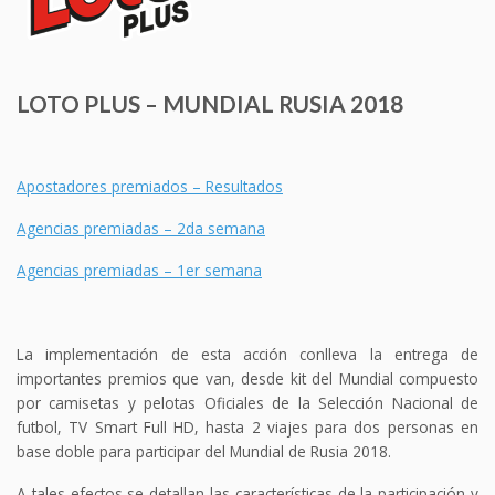
LOTO PLUS – MUNDIAL RUSIA 2018
Apostadores premiados – Resultados
Agencias premiadas – 2da semana
Agencias premiadas – 1er semana
La implementación de esta acción conlleva la entrega de
importantes premios que van, desde kit del Mundial compuesto
por camisetas y pelotas Oficiales de la Selección Nacional de
futbol, TV Smart Full HD, hasta 2 viajes para dos personas en
base doble para participar del Mundial de Rusia 2018.
A tales efectos se detallan las características de la participación y