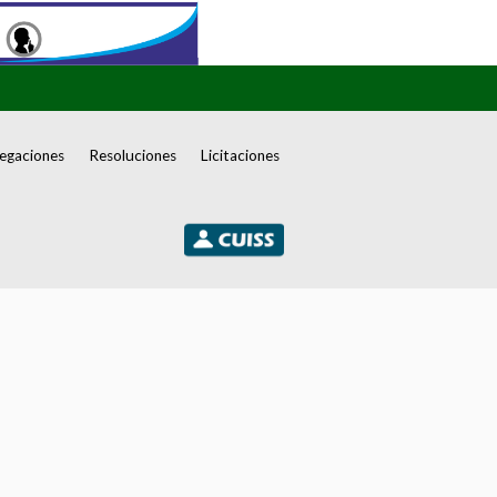
egaciones
Resoluciones
Licitaciones