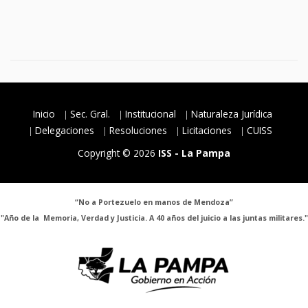
Inicio
Sec. Gral.
Institucional
Naturaleza Jurídica
Delegaciones
Resoluciones
Licitaciones
CUISS
Copyright © 2026
ISS - La Pampa
“No a Portezuelo en manos de Mendoza”
"Año de la Memoria, Verdad y Justicia. A 40 años del juicio a las juntas militares."