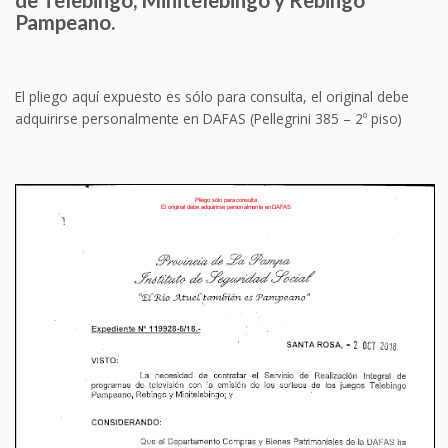
Pampeano.
El pliego aquí expuesto es sólo para consulta, el original debe
adquirirse personalmente en DAFAS (Pellegrini 385 – 2º piso)