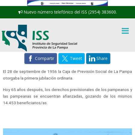
Nuevo número telefónico del ISS (2954) 383600.
Compartir
Tweet
Share
El 28 de septiembre de 1956 la Caja de Previsión Social de La Pampa
otorgaba la primera jubilación ordinaria.
Hoy 65 años después, los derechos previsionales de los pampeanos y
las pampeanas se encuentran afianzadas, gozando de los mismos
14.453 beneficiarios/as.