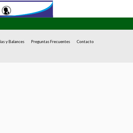
as y Balances
Preguntas Frecuentes
Contacto