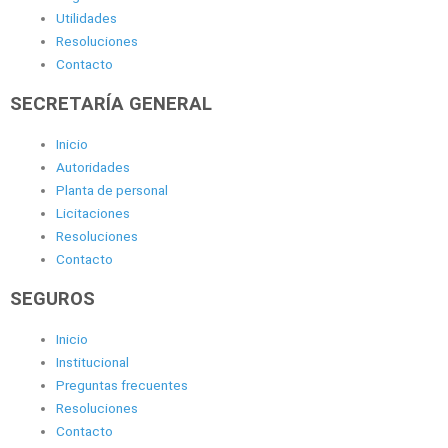
Utilidades
Resoluciones
Contacto
SECRETARÍA GENERAL
Inicio
Autoridades
Planta de personal
Licitaciones
Resoluciones
Contacto
SEGUROS
Inicio
Institucional
Preguntas frecuentes
Resoluciones
Contacto