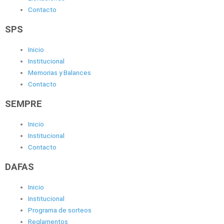
Contacto
SPS
Inicio
Institucional
Memorias y Balances
Contacto
SEMPRE
Inicio
Institucional
Contacto
DAFAS
Inicio
Institucional
Programa de sorteos
Reglamentos