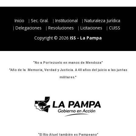
Inicio
Sec. Gral.
Institucional
Naturaleza Jurídica
Delegaciones
Resoluciones
Licitaciones
CUISS
Copyright © 2026
ISS - La Pampa
“No a Portezuelo en manos de Mendoza”
"Año de la Memoria, Verdad y Justicia. A 40 años del juicio a las juntas
militares."
“El Río Atuel también es Pampeano”