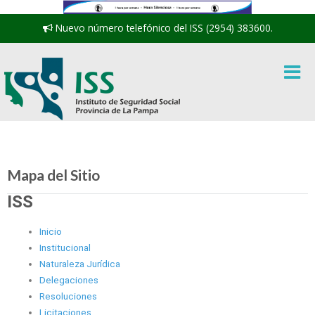
Nuevo número telefónico del ISS (2954) 383600.
Mapa del Sitio
ISS
Inicio
Institucional
Naturaleza Jurídica
Delegaciones
Resoluciones
Licitaciones