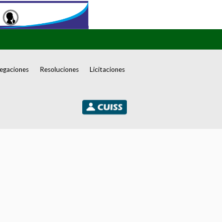
egaciones
Resoluciones
Licitaciones