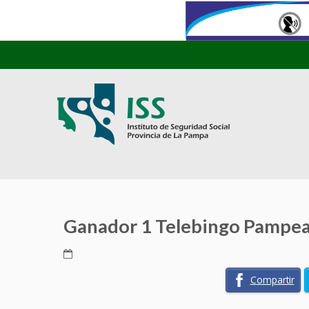
Ganador 1 Telebingo Pampe
Compartir