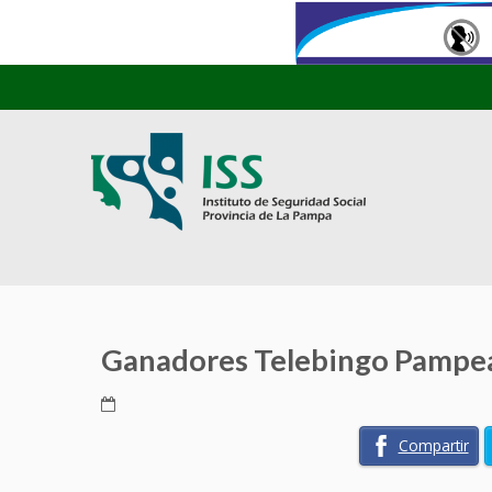
Ganadores Telebingo Pampe
Compartir