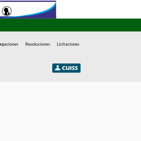
egaciones
Resoluciones
Licitaciones