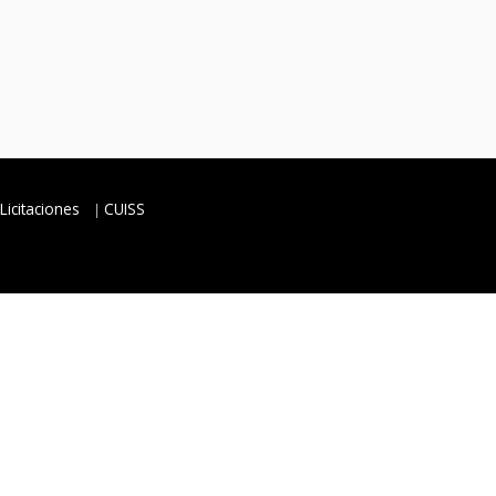
Licitaciones
CUISS