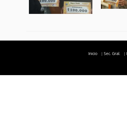
Inicio
Sec. Gral.