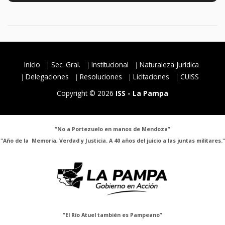
Inicio
Sec. Gral.
Institucional
Naturaleza Jurídica
Delegaciones
Resoluciones
Licitaciones
CUISS
Copyright © 2026
ISS - La Pampa
“No a Portezuelo en manos de Mendoza”
"Año de la Memoria, Verdad y Justicia. A 40 años del juicio a las juntas militares."
“El Río Atuel también es Pampeano”