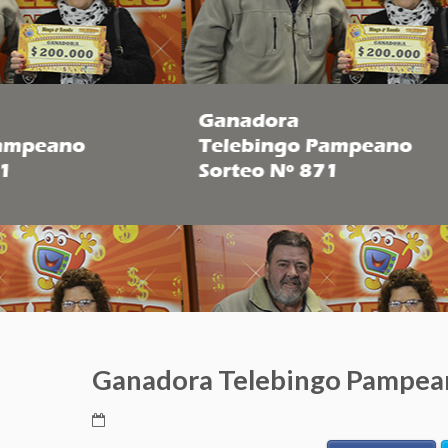
Ganadora Telebingo Pampean