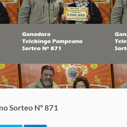
o Sorteo Nº 871