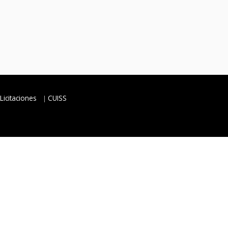
Licitaciones
CUISS