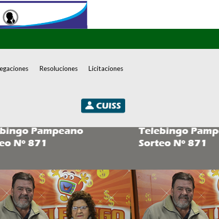
egaciones
Resoluciones
Licitaciones