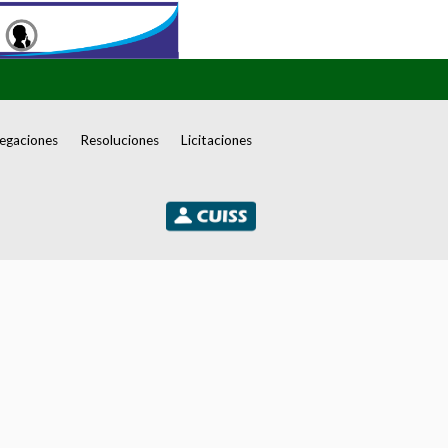
egaciones
Resoluciones
Licitaciones