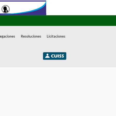
egaciones
Resoluciones
Licitaciones