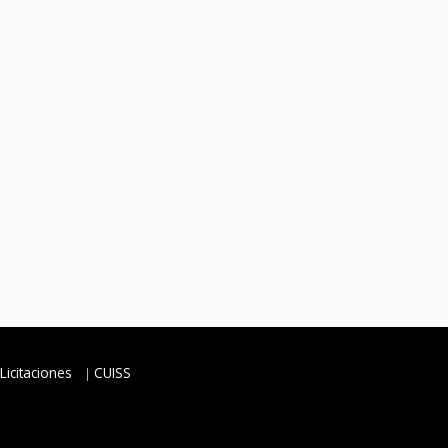
Licitaciones
CUISS