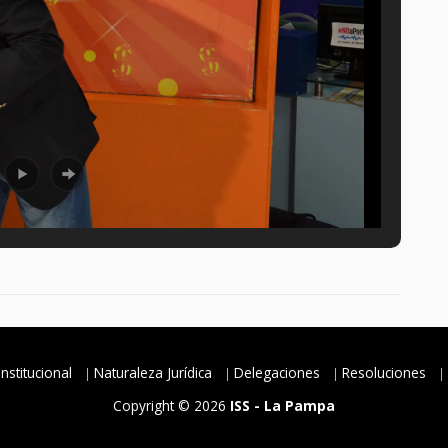
Institucional
Naturaleza Jurídica
Delegaciones
Resoluciones
Copyright © 2026
ISS - La Pampa