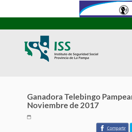
Ganadora Telebingo Pampean
Noviembre de 2017
Compartir