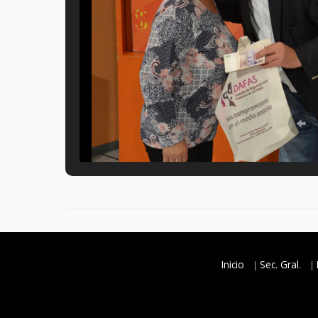
Inicio
Sec. Gral.