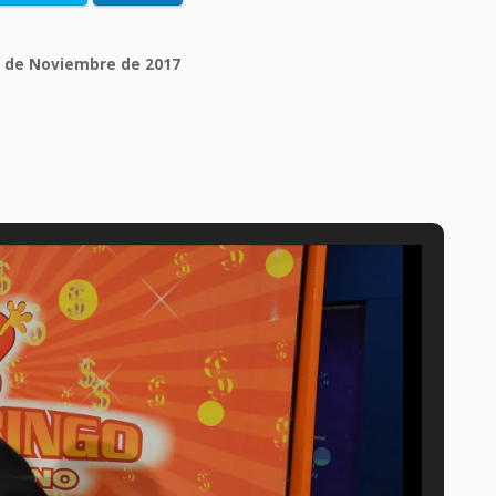
 de Noviembre de 2017