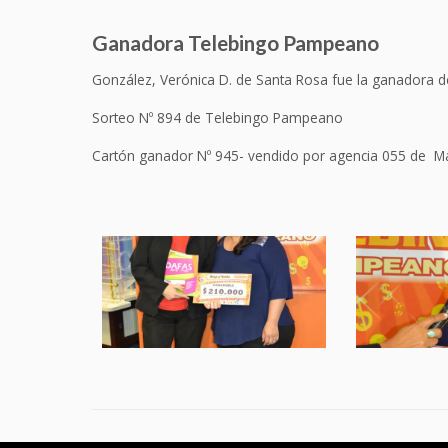
Ganadora Telebingo Pampeano
González, Verónica D. de Santa Rosa fue la ganadora d
Sorteo Nº 894 de Telebingo Pampeano
Cartón ganador Nº 945- vendido por agencia 055 de Mar