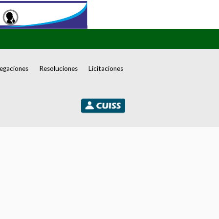
egaciones
Resoluciones
Licitaciones