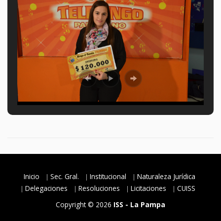
Inicio
Sec. Gral.
Institucional
Naturaleza Jurídica
Delegaciones
Resoluciones
Licitaciones
CUISS
Copyright © 2026
ISS - La Pampa