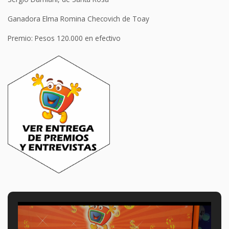
Ganadora Elma Romina Checovich de Toay
Premio: Pesos 120.000 en efectivo