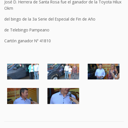
José D. Herrera de Santa Rosa fue el ganador de la Toyota Hilux
Okm
del bingo de la 3a Serie del Especial de Fin de Año
de Telebingo Pampeano
Cartón ganador Nº 41810