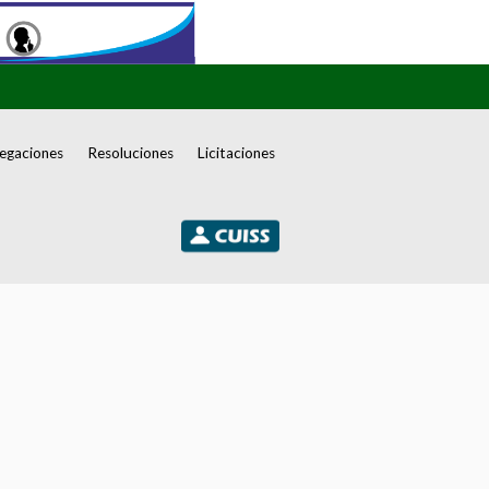
egaciones
Resoluciones
Licitaciones