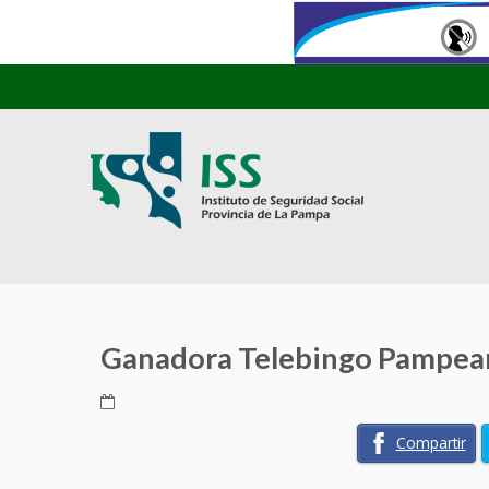
Ganadora Telebingo Pampea
Compartir