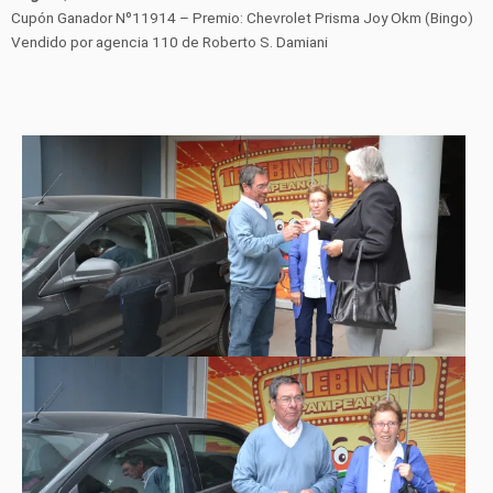
Cupón Ganador Nº11914 – Premio: Chevrolet Prisma Joy Okm (Bingo)
Vendido por agencia 110 de Roberto S. Damiani