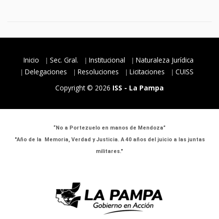
Inicio
Sec. Gral.
Institucional
Naturaleza Jurídica
Delegaciones
Resoluciones
Licitaciones
CUISS
Copyright © 2026
ISS - La Pampa
“No a Portezuelo en manos de Mendoza”
"Año de la Memoria, Verdad y Justicia. A 40 años del juicio a las juntas
militares."