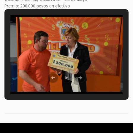
Premio: 200.000 pesos en efectivo