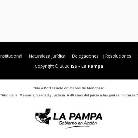
Institucional
Naturaleza Jurídica
Delegaciones
Resoluciones
Copyright © 2026
ISS - La Pampa
“No a Portezuelo en manos de Mendoza”
"Año de la Memoria, Verdad y Justicia. A 40 años del juicio a las juntas militares."