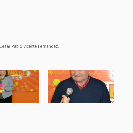
Cesar Pablo Vicente Fernandez.