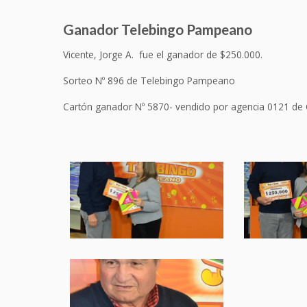
Ganador Telebingo Pampeano
Vicente, Jorge A. fue el ganador de $250.000.
Sorteo Nº 896 de Telebingo Pampeano
Cartón ganador Nº 5870- vendido por agencia 0121 de 