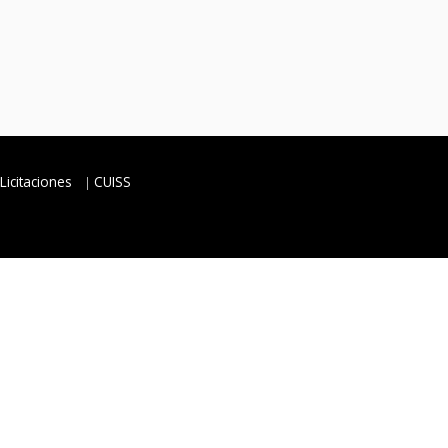
Licitaciones
CUISS