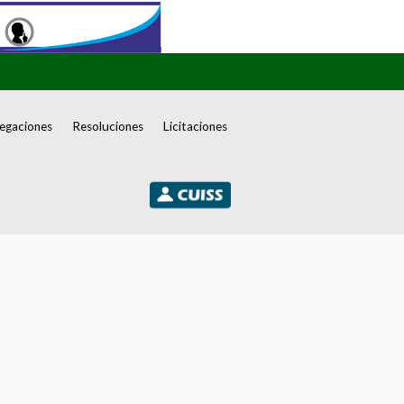
egaciones
Resoluciones
Licitaciones