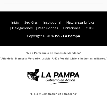
Inicio
Sec. Gral.
Institucional
Naturaleza Jurídica
Delegaciones
Resoluciones
Licitaciones
CUISS
Copyright © 2026
ISS - La Pampa
“No a Portezuelo en manos de Mendoza”
"Año de la Memoria, Verdad y Justicia. A 40 años del juicio a las juntas militares."
“El Río Atuel también es Pampeano”