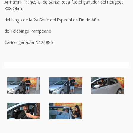
Armanini, Franco G. de Santa Rosa fue el ganador del Peugeot
308 Okm
del bingo de la 2a Serie del Especial de Fin de Año
de Telebingo Pampeano
Cartón ganador Nº 26886