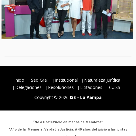
Inicio
Sec. Gral.
Institucional
Naturaleza Jurídica
Delegaciones
Resoluciones
Licitaciones
CUISS
Copyright © 2026
ISS - La Pampa
“No a Portezuelo en manos de Mendoza”
"Año de la Memoria, Verdad y Justicia. A 40 años del juicio a las juntas