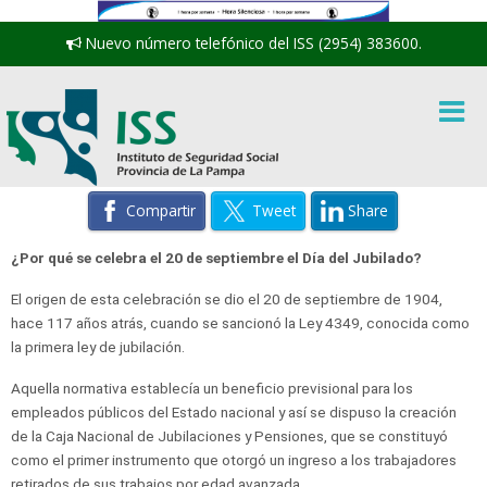
Nuevo número telefónico del ISS (2954) 383600.
Compartir
Tweet
Share
¿Por qué se celebra el 20 de septiembre el Día del Jubilado?
El origen de esta celebración se dio el 20 de septiembre de 1904,
hace 117 años atrás, cuando se sancionó la Ley 4349, conocida como
la primera ley de jubilación.
Aquella normativa establecía un beneficio previsional para los
empleados públicos del Estado nacional y así se dispuso la creación
de la Caja Nacional de Jubilaciones y Pensiones, que se constituyó
como el primer instrumento que otorgó un ingreso a los trabajadores
retirados de sus trabajos por edad avanzada.