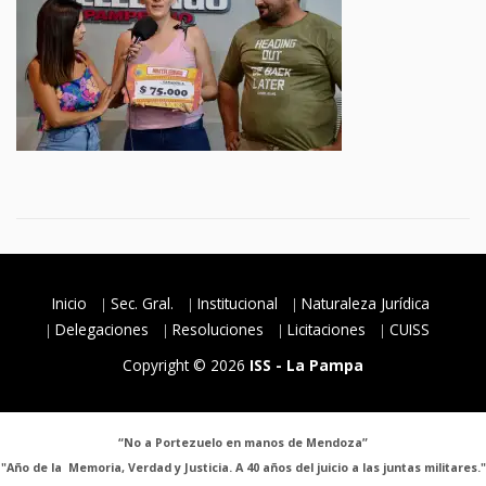
Inicio
Sec. Gral.
Institucional
Naturaleza Jurídica
Delegaciones
Resoluciones
Licitaciones
CUISS
Copyright © 2026
ISS - La Pampa
“No a Portezuelo en manos de Mendoza”
"Año de la Memoria, Verdad y Justicia. A 40 años del juicio a las juntas militares."