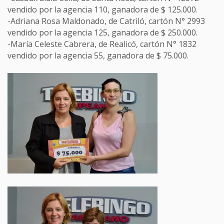
vendido por la agencia 110, ganadora de $ 125.000.
-Adriana Rosa Maldonado, de Catriló, cartón N° 2993
vendido por la agencia 125, ganadora de $ 250.000.
-María Celeste Cabrera, de Realicó, cartón N° 1832
vendido por la agencia 55, ganadora de $ 75.000.