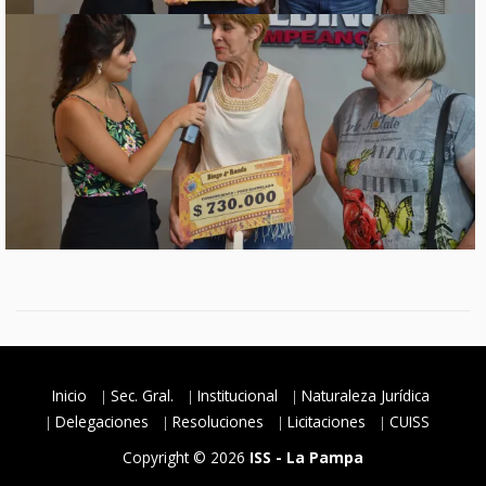
Inicio
Sec. Gral.
Institucional
Naturaleza Jurídica
Delegaciones
Resoluciones
Licitaciones
CUISS
Copyright © 2026
ISS - La Pampa