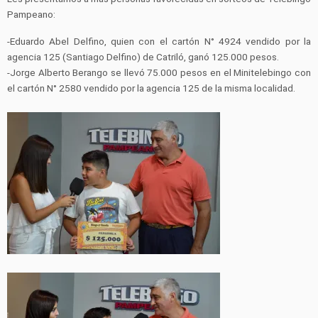
Pampeano:
-Eduardo Abel Delfino, quien con el cartón N° 4924 vendido por la
agencia 125 (Santiago Delfino) de Catriló, ganó 125.000 pesos.
-Jorge Alberto Berango se llevó 75.000 pesos en el Minitelebingo con
el cartón N° 2580 vendido por la agencia 125 de la misma localidad.