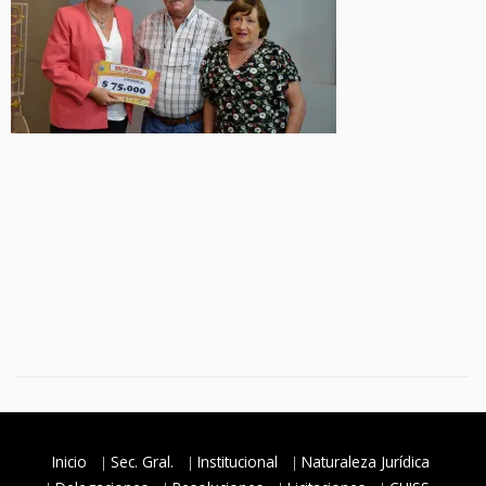
Inicio
Sec. Gral.
Institucional
Naturaleza Jurídica