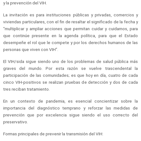
y la prevención del VIH.
La invitación es para instituciones públicas y privadas, comercios y
viviendas particulares, con el fin de resaltar el significado de la fecha y
“multiplicar y ampliar acciones que permitan cuidar y cuidarnos, para
que continúe presente en la agenda política, para que el Estado
desempeñe el rol que le compete y por los derechos humanos de las
personas que viven con VIH”.
El VIH/sida sigue siendo uno de los problemas de salud pública más
graves del mundo. Por esta razón se vuelve trascendental la
participación de las comunidades; es que hoy en día, cuatro de cada
cinco VIH-positivos se realizan pruebas de detección y dos de cada
tres reciban tratamiento.
En un contexto de pandemia, es esencial concientizar sobre la
importancia del diagnóstico temprano y reforzar las medidas de
prevención que por excelencia sigue siendo el uso correcto del
preservativo.
Formas principales de prevenir la transmisión del VIH: