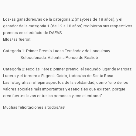
Los/as ganadores/as de la categoría 2 (mayores de 18 años), y el
ganador de la categoría 1 (de 12 a 18 años) recibieron sus respectivos
premios en el edificio de DAFAS.
Ellos/as fueron:
Categoría 1: Primer Premio Lucas Fernández de Lonquimay.
Seleccionada: Valentina Ponce de Realicó
Categoría 2: Nicolás Pérez, primer premio; el segundo lugar de Maripaz
Lucero y el tercero a Eugenia Gaido, todos/as de Santa Rosa.
Las fotografías reflejan aspectos de la solidaridad, como “uno de los
valores sociales más importantes y esenciales que existen, porque
crea fuertes lazos entre las personas y con el entorno”.
Muchas felicitaciones a todos/as!