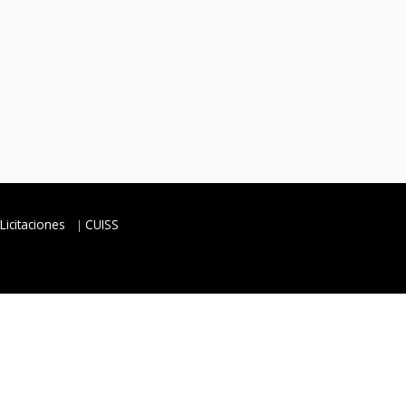
Licitaciones
CUISS