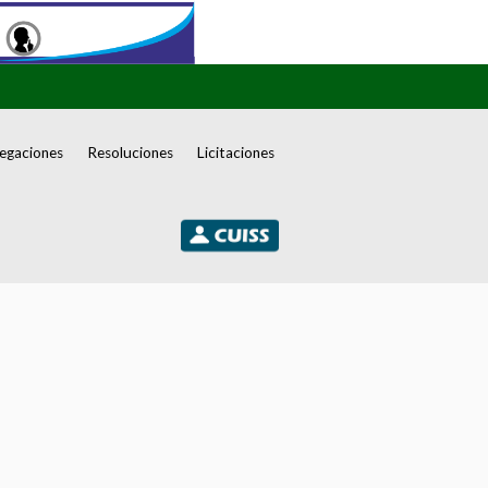
egaciones
Resoluciones
Licitaciones