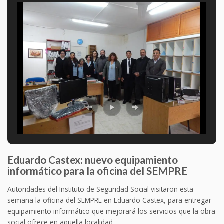
Eduardo Castex: nuevo equipamiento
informático para la oficina del SEMPRE
Autoridades del Instituto de Seguridad Social visitaron esta
semana la oficina del SEMPRE en Eduardo Castex, para entregar
equipamiento informático que mejorará los servicios que la obra
social ofrece en aquella localidad.