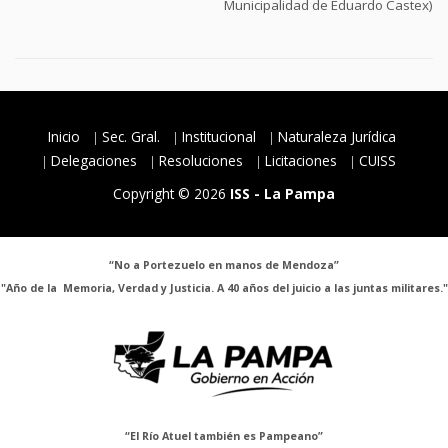
Municipalidad de Eduardo Castex)
Inicio
Sec. Gral.
Institucional
Naturaleza Jurídica
Delegaciones
Resoluciones
Licitaciones
CUISS
Copyright © 2026
ISS - La Pampa
“No a Portezuelo en manos de Mendoza”
"Año de la Memoria, Verdad y Justicia. A 40 años del juicio a las juntas militares."
“El Río Atuel también es Pampeano”