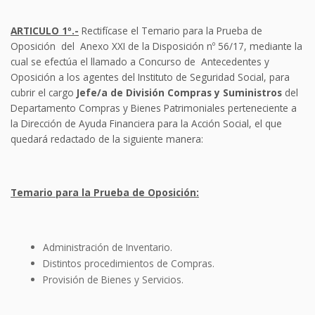
ARTICULO 1º.-
Rectifícase el Temario para la Prueba de
Oposición del Anexo XXI de la Disposición nº 56/17, mediante la
cual se efectúa el llamado a Concurso de Antecedentes y
Oposición a los agentes del Instituto de Seguridad Social, para
cubrir el cargo
Jefe/a de División Compras y Suministros
del
Departamento Compras y Bienes Patrimoniales perteneciente a
la Dirección de Ayuda Financiera para la Acción Social, el que
quedará redactado de la siguiente manera:
Temario para la Prueba de Oposición:
Administración de Inventario.
Distintos procedimientos de Compras.
Provisión de Bienes y Servicios.