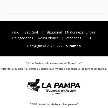
Inicio
Sec. Gral.
Institucional
Naturaleza Jurídica
Delegaciones
Resoluciones
Licitaciones
CUISS
Copyright © 2026
ISS - La Pampa
“No a Portezuelo en manos de Mendoza”
"Año de la Memoria, Verdad y Justicia. A 40 años del juicio a las juntas militares."
“El Río Atuel también es Pampeano”