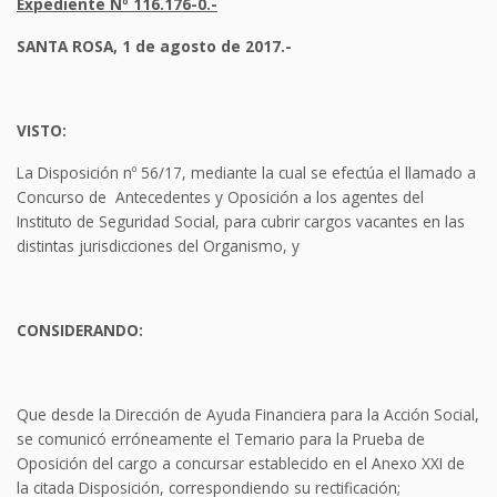
Expediente Nº 11
6.176-0.-
SANTA ROSA, 1 de agosto de 2017.-
VISTO:
La Disposición nº 56/17, mediante la cual se efectúa el llamado a
Concurso de Antecedentes y Oposición a los agentes del
Instituto de Seguridad Social, para cubrir cargos vacantes en las
distintas jurisdicciones del Organismo, y
CONSIDERANDO:
Que desde la Dirección de Ayuda Financiera para la Acción Social,
se comunicó erróneamente el Temario para la Prueba de
Oposición del cargo a concursar establecido en el Anexo XXI de
la citada Disposición, correspondiendo su rectificación;