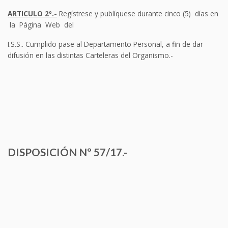
ARTICULO 2º.-
Regístrese y publíquese durante cinco (5) días en
la Página Web del
I.S.S.. Cumplido pase al Departamento Personal, a fin de dar
difusión en las distintas Carteleras del Organismo.-
DISPOSICIÓN Nº 57/17.-