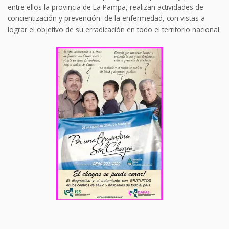
entre ellos la provincia de La Pampa, realizan actividades de
concientización y prevención de la enfermedad, con vistas a
lograr el objetivo de su erradicación en todo el territorio nacional.