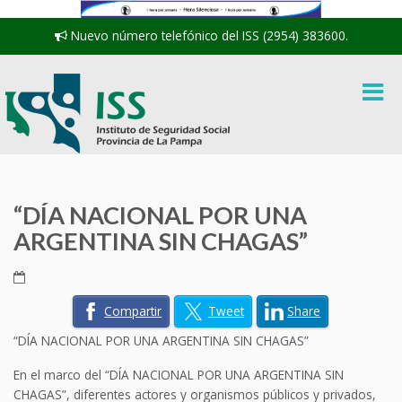
Nuevo número telefónico del ISS (2954) 383600.
“DÍA NACIONAL POR UNA
ARGENTINA SIN CHAGAS”
Compartir
Tweet
Share
“DÍA NACIONAL POR UNA ARGENTINA SIN CHAGAS”
En el marco del “DÍA NACIONAL POR UNA ARGENTINA SIN
CHAGAS”, diferentes actores y organismos públicos y privados,