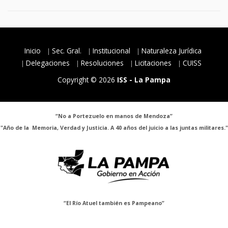
Inicio
Sec. Gral.
Institucional
Naturaleza Jurídica
Delegaciones
Resoluciones
Licitaciones
CUISS
Copyright © 2026
ISS - La Pampa
“No a Portezuelo en manos de Mendoza”
"Año de la Memoria, Verdad y Justicia. A 40 años del juicio a las juntas militares."
“El Río Atuel también es Pampeano”