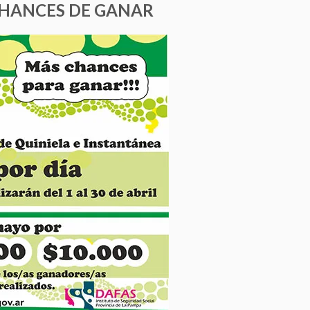
CHANCES DE GANAR