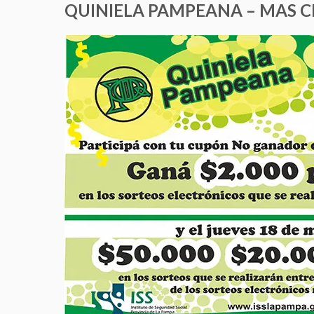
QUINIELA PAMPEANA – MAS 