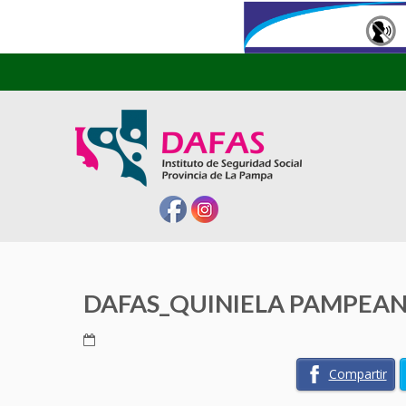
DAFAS_QUINIELA PAMPEAN
Compartir