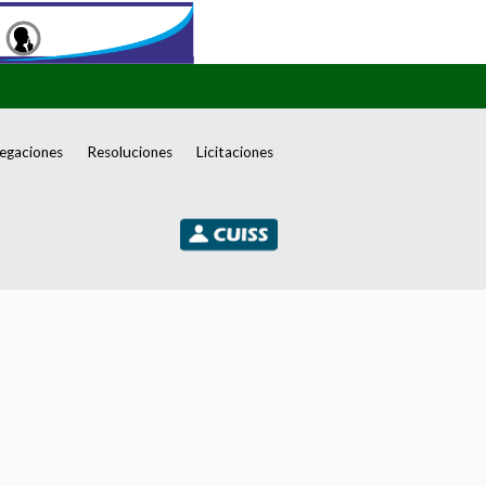
egaciones
Resoluciones
Licitaciones