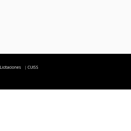
Licitaciones
CUISS