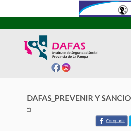
DAFAS_PREVENIR Y SANCIO
Compartir