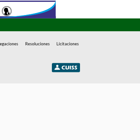
egaciones
Resoluciones
Licitaciones