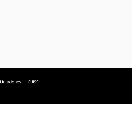
Licitaciones
CUISS