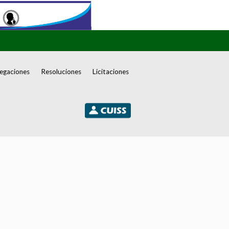
egaciones
Resoluciones
Licitaciones