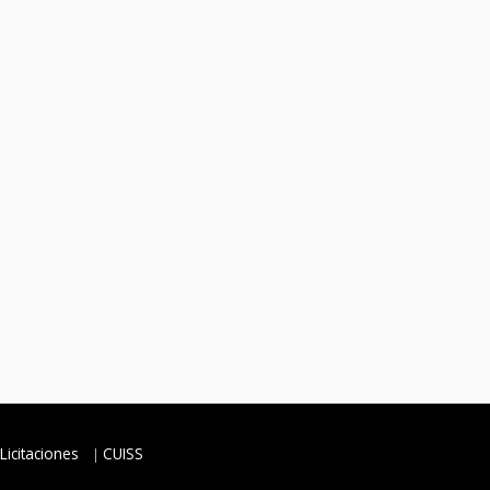
Licitaciones
CUISS