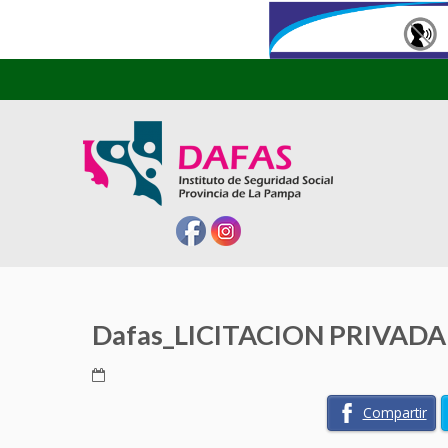
Dafas_LICITACION PRIVADA 
Compartir