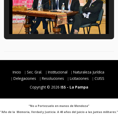
Inicio
Sec. Gral.
Institucional
Naturaleza Jurídica
Delegaciones
Resoluciones
Licitaciones
CUISS
Copyright © 2026
ISS - La Pampa
“No a Portezuelo en manos de Mendoza”
"Año de la Memoria, Verdad y Justicia. A 40 años del juicio a las juntas militares."