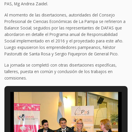
PAS, Mg Andrea Zaidel.
Al momento de las disertaciones, autoridades del Consejo
Profesional de Ciencias Económicas de La Pampa se refirieron a
Balance Social; seguidos por las representantes de DAFAS que
abordaron en detalle el Programa anual de Responsabilidad
Social implementado en el 2016 y el proyectado para este año.
Luego expusieron los emprendedores pampeanos, Néstor
Pastorutti de Santa Rosa y Sergio Fiquepron de General Pico.
La jornada se completó con otras disertaciones específicas,
talleres, puesta en común y conclusión de los trabajos en
comisiones.