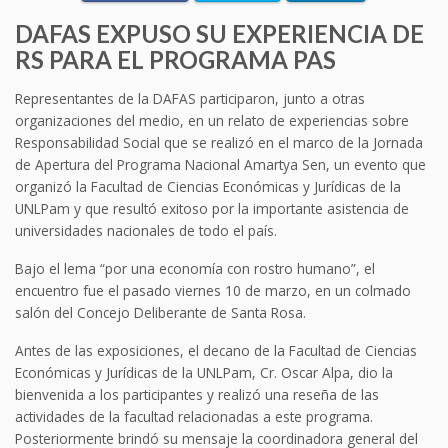
DAFAS EXPUSO SU EXPERIENCIA DE
RS PARA EL PROGRAMA PAS
Representantes de la DAFAS participaron, junto a otras
organizaciones del medio, en un relato de experiencias sobre
Responsabilidad Social que se realizó en el marco de la Jornada
de Apertura del Programa Nacional Amartya Sen, un evento que
organizó la Facultad de Ciencias Económicas y Jurídicas de la
UNLPam y que resultó exitoso por la importante asistencia de
universidades nacionales de todo el país.
Bajo el lema “por una economía con rostro humano”, el
encuentro fue el pasado viernes 10 de marzo, en un colmado
salón del Concejo Deliberante de Santa Rosa.
Antes de las exposiciones, el decano de la Facultad de Ciencias
Económicas y Jurídicas de la UNLPam, Cr. Oscar Alpa, dio la
bienvenida a los participantes y realizó una reseña de las
actividades de la facultad relacionadas a este programa.
Posteriormente brindó su mensaje la coordinadora general del