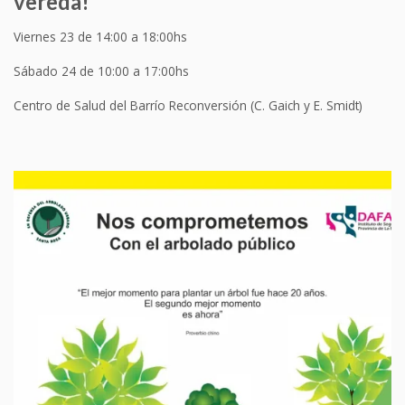
vereda!
Viernes 23 de 14:00 a 18:00hs
Sábado 24 de 10:00 a 17:00hs
Centro de Salud del Barrío Reconversión (C. Gaich y E. Smidt)