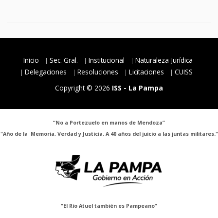
Inicio
Sec. Gral.
Institucional
Naturaleza Jurídica
Delegaciones
Resoluciones
Licitaciones
CUISS
Copyright © 2026
ISS - La Pampa
“No a Portezuelo en manos de Mendoza”
"Año de la Memoria, Verdad y Justicia. A 40 años del juicio a las juntas militares."
“El Río Atuel también es Pampeano”