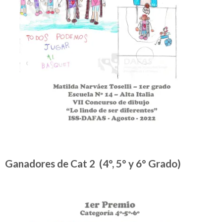
Ganadores de Cat 2 (4°, 5° y 6° Grado)