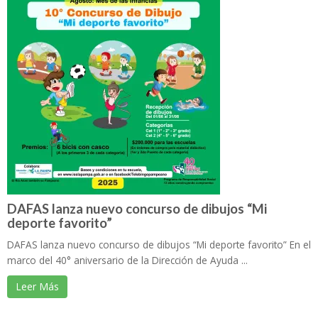
DAFAS lanza nuevo concurso de dibujos “Mi
deporte favorito”
DAFAS lanza nuevo concurso de dibujos “Mi deporte favorito” En el
marco del 40° aniversario de la Dirección de Ayuda ...
Leer Más