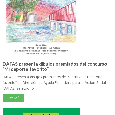
DAFAS presenta dibujos premiados del concurso
“Mi deporte favorito”
DAFAS presenta dibujos premiados del concurso “Mi deporte
favorito” La Dirección de Ayuda Financiera para la Acción Social
(DAFAS) seleccionó ...
Leer Más