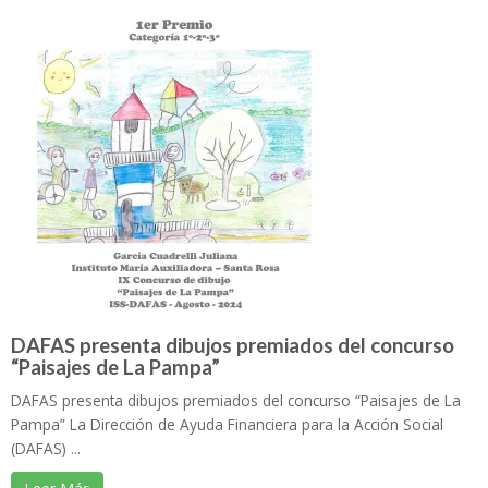
DAFAS presenta dibujos premiados del concurso
“Paisajes de La Pampa”
DAFAS presenta dibujos premiados del concurso “Paisajes de La
Pampa” La Dirección de Ayuda Financiera para la Acción Social
(DAFAS) ...