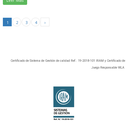
Leer Más
1
2
3
4
›
Certificado de Sistema de Gestión de calidad Ref.: 19-2018-101 IRAM y Certificado de
Juego Responsable WLA