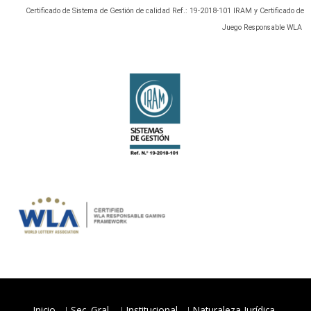
Certificado de Sistema de Gestión de calidad Ref.: 19-2018-101 IRAM y Certificado de
Juego Responsable WLA
Inicio
Sec. Gral.
Institucional
Naturaleza Jurídica