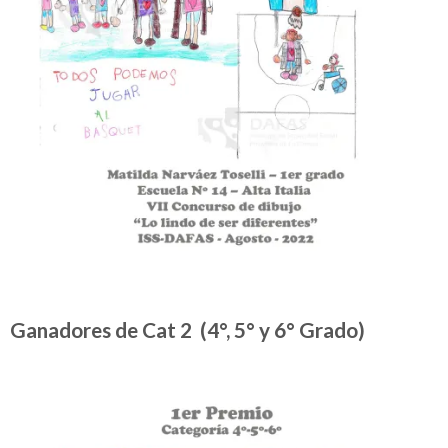
Ganadores de Cat 2 (4°, 5° y 6° Grado)