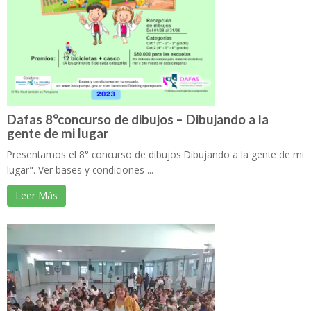
Dafas 8°concurso de dibujos – Dibujando a la
gente de mi lugar
Presentamos el 8° concurso de dibujos Dibujando a la gente de mi
lugar". Ver bases y condiciones ...
Leer Más