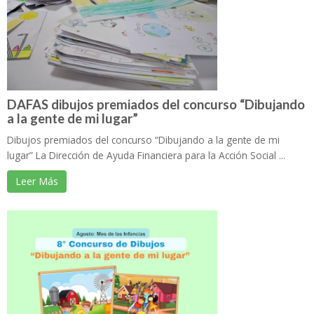
DAFAS dibujos premiados del concurso “Dibujando
a la gente de mi lugar”
Dibujos premiados del concurso “Dibujando a la gente de mi
lugar” La Dirección de Ayuda Financiera para la Acción Social ...
Leer Más