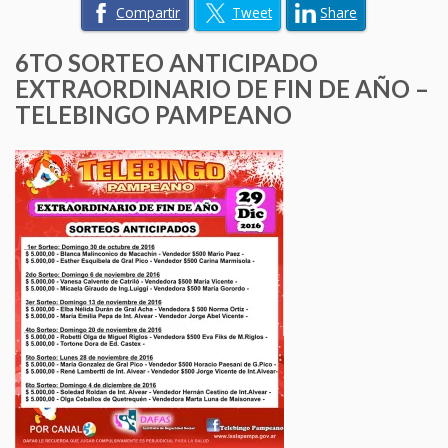
Compartir
Tweet
Share
6TO SORTEO ANTICIPADO
EXTRAORDINARIO DE FIN DE AÑO –
TELEBINGO PAMPEANO