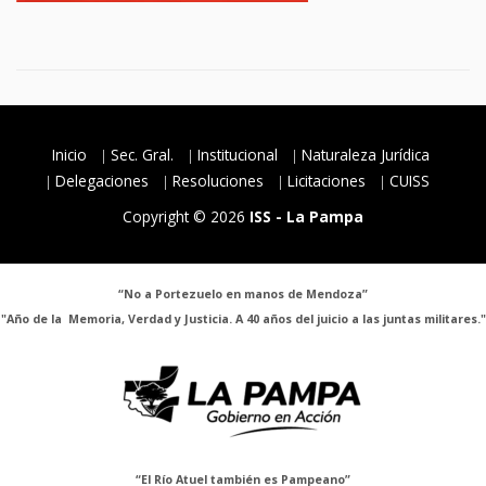
Inicio
Sec. Gral.
Institucional
Naturaleza Jurídica
Delegaciones
Resoluciones
Licitaciones
CUISS
Copyright © 2026
ISS - La Pampa
“No a Portezuelo en manos de Mendoza”
"Año de la Memoria, Verdad y Justicia. A 40 años del juicio a las juntas militares."
“El Río Atuel también es Pampeano”