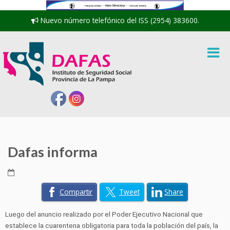
Nuevo número telefónico del ISS (2954) 383600.
Dafas informa
Compartir
Tweet
Share
Luego del anuncio realizado por el Poder Ejecutivo Nacional que
establece la cuarentena obligatoria para toda la población del país, la