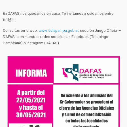
En DAFAS nos quedamos en casa. Te invitamos a cuidarnos entre
tod@s.
Consultas en la web:
www.isslapampa.gob.ar
, sección Juego Oficial –
DAFAS, o en nuestras redes sociales en Facebook (Telebingo
Pampeano) o Instagram (DAFAS).