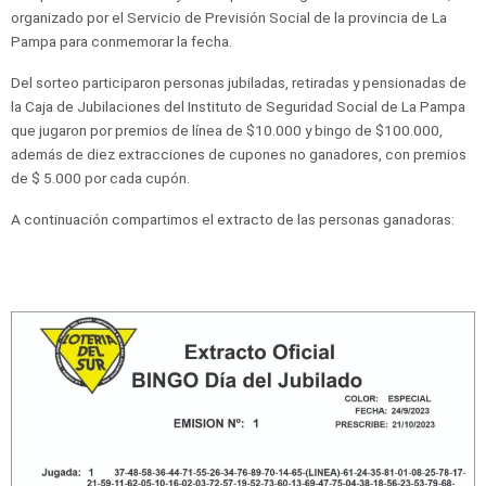
organizado por el
Servicio de Previsión Social de la provincia de La
Pampa para conmemorar la fecha.
Del sorteo participaron personas jubiladas, retiradas y pensionadas de
la Caja de Jubilaciones del Instituto de Seguridad Social de La Pampa
que jugaron por premios de línea de $10.000 y bingo de $100.000,
además de diez extracciones de cupones no ganadores, con premios
de $ 5.000 por cada cupón.
A continuación compartimos el extracto de las personas ganadoras: